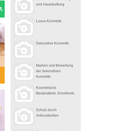
und Hautstraffung
A
Luxus-Kosmetik
Dekorative Kosmetik
Marken und Bewertung
der dekorativen
Kosmetik
Kosmetische
Bestandteile: Emollients
Schutz durch
Antioxidantien