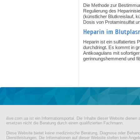
Die Methode zur Bestimmung
Regulierung des Heparinisi
(künstlicher Blutkreislauf, 
Dosis von Protaminsulfat und
Heparin im Blutplas
Heparin ist ein sulfatiertes
durchdringt. Es kommt in gr
Antikoagulans mit sofortige
gerinnungshemmend und fibr
Pages
ilive.com.ua ist ein Informationsportal. Die Inhalte dieser Website diene
ersetzen nicht die Beratung durch einen qualifizierten Fachmann.
Diese Website bietet keine medizinische Beratung, Diagnose oder Behand
Dienstleistungen. Die Informationen auf dieser Website stellen kein Ange