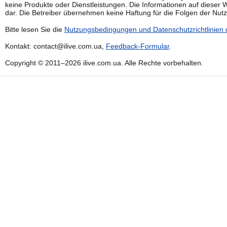
keine Produkte oder Dienstleistungen. Die Informationen auf dieser W
dar. Die Betreiber übernehmen keine Haftung für die Folgen der Nutz
Bitte lesen Sie die
Nutzungsbedingungen und Datenschutzrichtlinien 
Kontakt: contact@ilive.com.ua,
Feedback-Formular
.
Copyright © 2011–2026 ilive.com.ua. Alle Rechte vorbehalten.